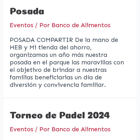
Posada
Eventos
/ Por
Banco de Alimentos
POSADA COMPARTIR De la mano de
HEB y Mi tienda del ahorro,
organizamos un año más nuestra
posada en el parque las maravillas con
el objetivo de brindar a nuestras
familias beneficiarias un día de
diversión y convivencia familiar.
Torneo de Padel 2024
Eventos
/ Por
Banco de Alimentos