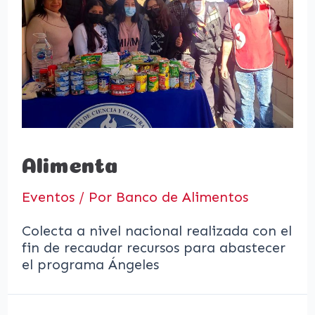
Alimenta
Eventos
/ Por
Banco de Alimentos
Colecta a nivel nacional realizada con el
fin de recaudar recursos para abastecer
el programa Ángeles