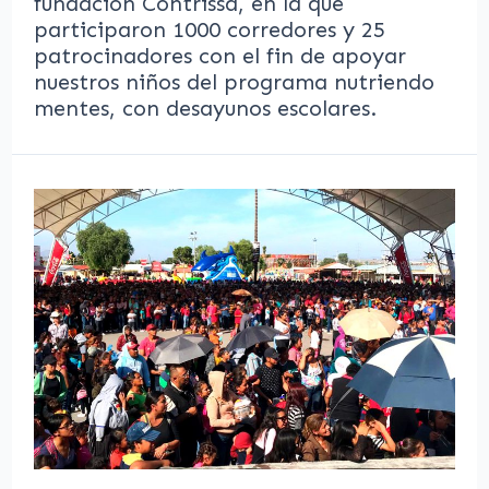
fundación Contrissa, en la que
participaron 1000 corredores y 25
patrocinadores con el fin de apoyar
nuestros niños del programa nutriendo
mentes, con desayunos escolares.