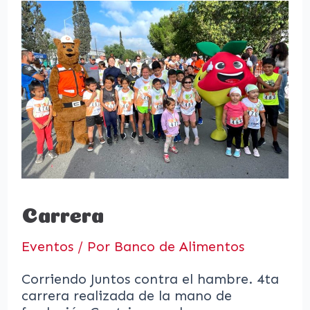
Carrera
Eventos
/ Por
Banco de Alimentos
Corriendo Juntos contra el hambre. 4ta
carrera realizada de la mano de