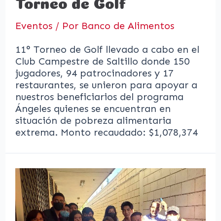
Torneo de Golf
Eventos
/ Por
Banco de Alimentos
11° Torneo de Golf llevado a cabo en el
Club Campestre de Saltillo donde 150
jugadores, 94 patrocinadores y 17
restaurantes, se unieron para apoyar a
nuestros beneficiarios del programa
Ángeles quienes se encuentran en
situación de pobreza alimentaria
extrema. Monto recaudado: $1,078,374