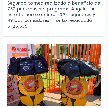
Segundo torneo realizado a beneficio de
750 personas del programa Ángeles. A
este torneo se unieron 394 jugadores y
49 patrocinadores. Monto recaudado:
$425,535