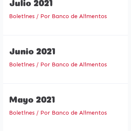
Julio 2021
Boletines
/ Por
Banco de Alimentos
Junio 2021
Boletines
/ Por
Banco de Alimentos
Mayo 2021
Boletines
/ Por
Banco de Alimentos