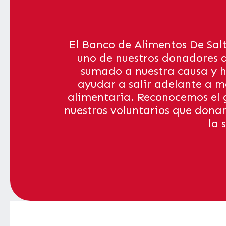
El Banco de Alimentos De Sal
uno de nuestros donadores q
sumado a nuestra causa y h
ayudar a salir adelante a m
alimentaria. Reconocemos el 
nuestros voluntarios que dona
la 