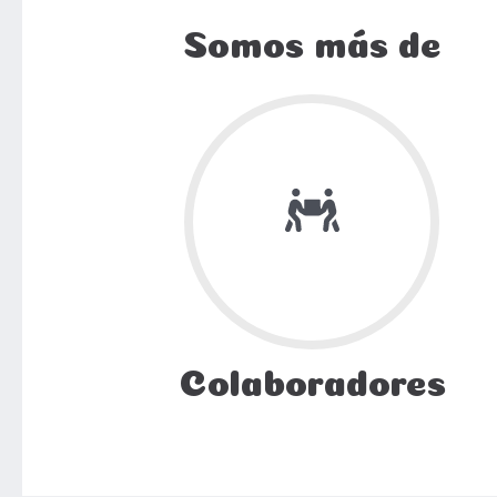
Somos más de
Colaboradores