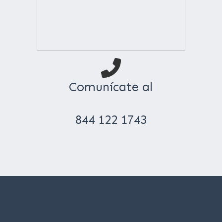
Comunícate al
844 122 1743