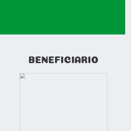
BENEFICIARIO