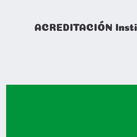
ACREDITACIÓN Insti