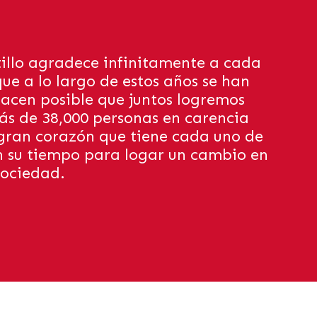
tillo agradece infinitamente a cada
ue a lo largo de estos años se han
acen posible que juntos logremos
ás de 38,000 personas en carencia
gran corazón que tiene cada uno de
n su tiempo para logar un cambio en
sociedad.