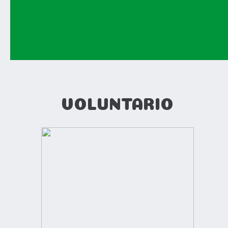
VOLUNTARIO