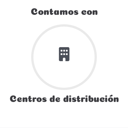
Contamos con
Centros de distribución