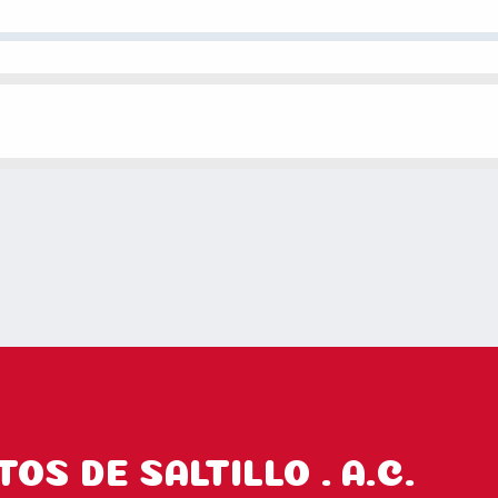
OS DE SALTILLO . A.C.