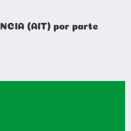
CIA (AIT) por parte