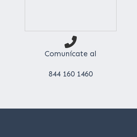
Comunícate al
844 160 1460