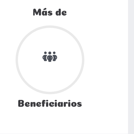
Más de
Beneficiarios