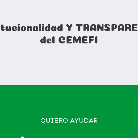
tucionalidad Y TRANSPAREN
del CEMEFI
QUIERO AYUDAR